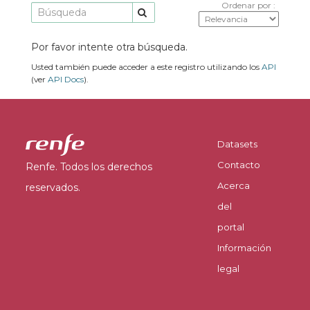
Ordenar por
Por favor intente otra búsqueda.
Usted también puede acceder a este registro utilizando los
API
(ver
API Docs
).
Datasets
Contacto
Renfe. Todos los derechos
Acerca
reservados.
del
portal
Información
legal