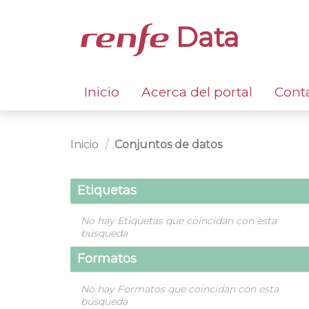
Data
Inicio
Acerca del portal
Cont
Inicio
Conjuntos de datos
Etiquetas
No hay Etiquetas que coincidan con esta
búsqueda
Formatos
No hay Formatos que coincidan con esta
búsqueda