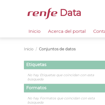
Data
Inicio
Acerca del portal
Cont
Inicio
Conjuntos de datos
Etiquetas
No hay Etiquetas que coincidan con esta
búsqueda
Formatos
No hay Formatos que coincidan con esta
búsqueda