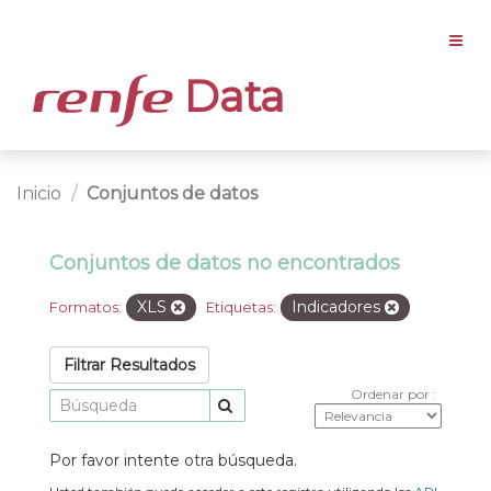
Data
Inicio
Conjuntos de datos
Conjuntos de datos no encontrados
XLS
Indicadores
Formatos:
Etiquetas:
Filtrar Resultados
Ordenar por
Por favor intente otra búsqueda.