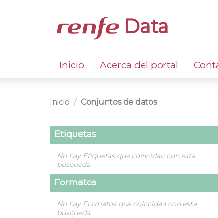
Data
Inicio
Acerca del portal
Cont
Inicio
Conjuntos de datos
Etiquetas
No hay Etiquetas que coincidan con esta
búsqueda
Formatos
No hay Formatos que coincidan con esta
búsqueda