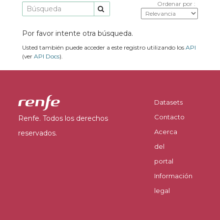
Ordenar por
Por favor intente otra búsqueda.
Usted también puede acceder a este registro utilizando los
API
(ver
API Docs
).
Datasets
Contacto
Renfe. Todos los derechos
Acerca
reservados.
del
portal
Información
legal