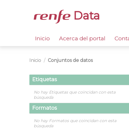
Data
Inicio
Acerca del portal
Cont
Inicio
Conjuntos de datos
Etiquetas
No hay Etiquetas que coincidan con esta
búsqueda
Formatos
No hay Formatos que coincidan con esta
búsqueda