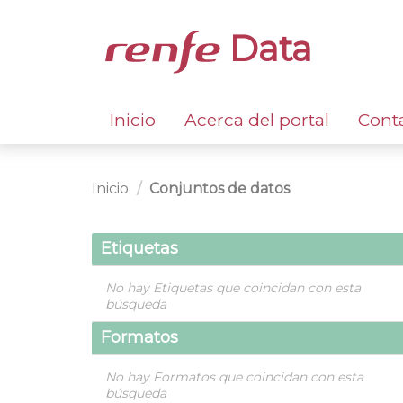
Data
Inicio
Acerca del portal
Cont
Inicio
Conjuntos de datos
Etiquetas
No hay Etiquetas que coincidan con esta
búsqueda
Formatos
No hay Formatos que coincidan con esta
búsqueda