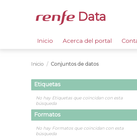
Data
Inicio
Acerca del portal
Cont
Inicio
Conjuntos de datos
Etiquetas
No hay Etiquetas que coincidan con esta
búsqueda
Formatos
No hay Formatos que coincidan con esta
búsqueda