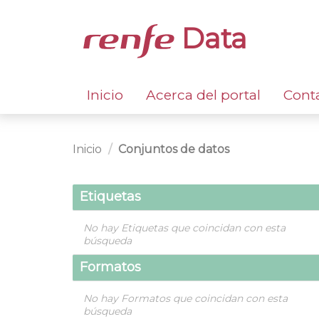
Data
Inicio
Acerca del portal
Cont
Inicio
Conjuntos de datos
Etiquetas
No hay Etiquetas que coincidan con esta
búsqueda
Formatos
No hay Formatos que coincidan con esta
búsqueda