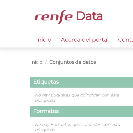
Data
Inicio
Acerca del portal
Cont
Inicio
Conjuntos de datos
Etiquetas
No hay Etiquetas que coincidan con esta
búsqueda
Formatos
No hay Formatos que coincidan con esta
búsqueda