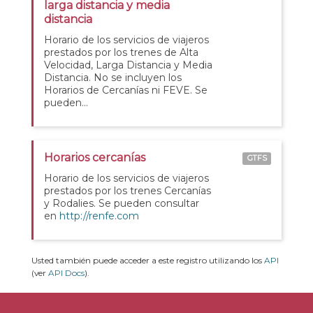
larga distancia y media
distancia
Horario de los servicios de viajeros
prestados por los trenes de Alta
Velocidad, Larga Distancia y Media
Distancia. No se incluyen los
Horarios de Cercanías ni FEVE. Se
pueden...
Horarios cercanías
GTFS
Horario de los servicios de viajeros
prestados por los trenes Cercanías
y Rodalies. Se pueden consultar
en
http://renfe.com
Usted también puede acceder a este registro utilizando los
API
(ver
API Docs
).