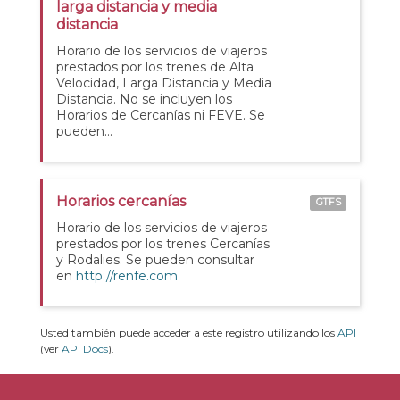
larga distancia y media
distancia
Horario de los servicios de viajeros
prestados por los trenes de Alta
Velocidad, Larga Distancia y Media
Distancia. No se incluyen los
Horarios de Cercanías ni FEVE. Se
pueden...
Horarios cercanías
GTFS
Horario de los servicios de viajeros
prestados por los trenes Cercanías
y Rodalies. Se pueden consultar
en
http://renfe.com
Usted también puede acceder a este registro utilizando los
API
(ver
API Docs
).