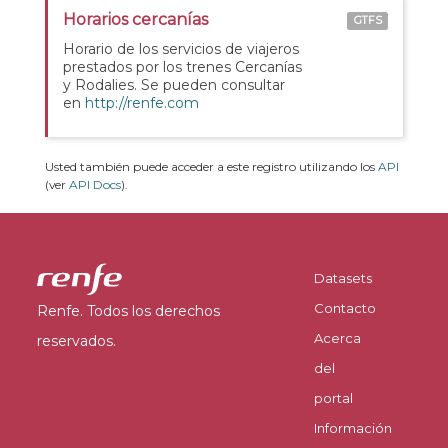
Horarios cercanías
GTFS
Horario de los servicios de viajeros
prestados por los trenes Cercanías
y Rodalies. Se pueden consultar
en
http://renfe.com
Usted también puede acceder a este registro utilizando los
API
(ver
API Docs
).
Datasets
Contacto
Renfe. Todos los derechos
Acerca
reservados.
del
portal
Información