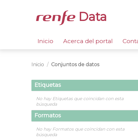
Data
Inicio
Acerca del portal
Cont
Inicio
Conjuntos de datos
Etiquetas
No hay Etiquetas que coincidan con esta
búsqueda
Formatos
No hay Formatos que coincidan con esta
búsqueda