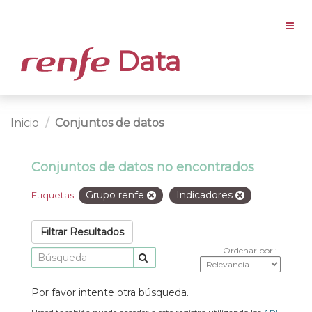
Data
Inicio
Conjuntos de datos
Conjuntos de datos no encontrados
Grupo renfe
Indicadores
Etiquetas:
Filtrar Resultados
Ordenar por
Por favor intente otra búsqueda.