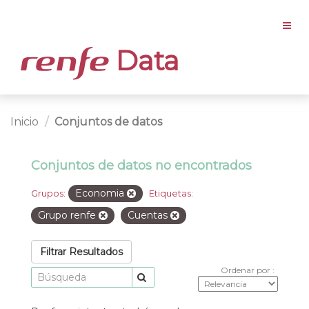
Data
Inicio
Conjuntos de datos
Conjuntos de datos no encontrados
Economia
Grupos:
Etiquetas:
Grupo renfe
Cuentas
Filtrar Resultados
Ordenar por