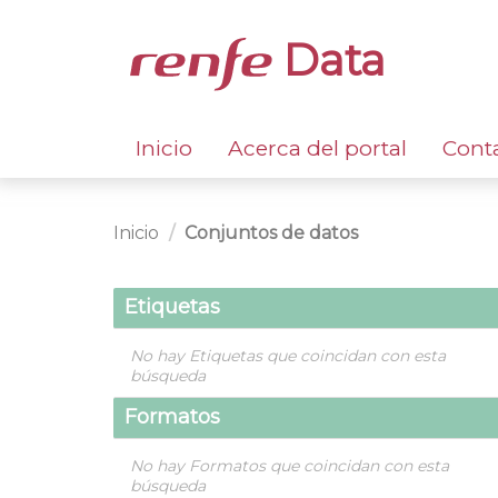
Data
Inicio
Acerca del portal
Cont
Inicio
Conjuntos de datos
Etiquetas
No hay Etiquetas que coincidan con esta
búsqueda
Formatos
No hay Formatos que coincidan con esta
búsqueda