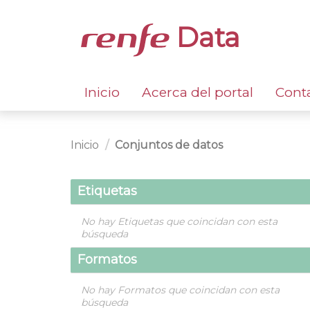
Data
Inicio
Acerca del portal
Cont
Inicio
Conjuntos de datos
Etiquetas
No hay Etiquetas que coincidan con esta
búsqueda
Formatos
No hay Formatos que coincidan con esta
búsqueda