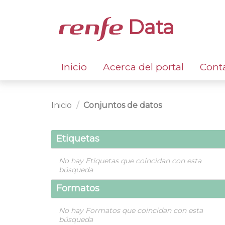
Data
Inicio
Acerca del portal
Cont
Inicio
Conjuntos de datos
Etiquetas
No hay Etiquetas que coincidan con esta
búsqueda
Formatos
No hay Formatos que coincidan con esta
búsqueda