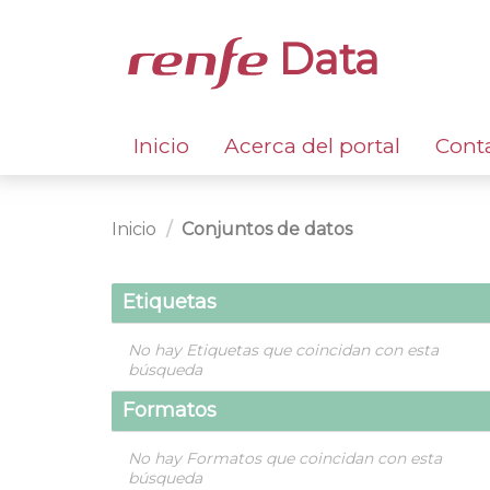
Data
Inicio
Acerca del portal
Cont
Inicio
Conjuntos de datos
Etiquetas
No hay Etiquetas que coincidan con esta
búsqueda
Formatos
No hay Formatos que coincidan con esta
búsqueda