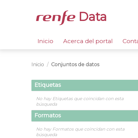
Data
Inicio
Acerca del portal
Cont
Inicio
Conjuntos de datos
Etiquetas
No hay Etiquetas que coincidan con esta
búsqueda
Formatos
No hay Formatos que coincidan con esta
búsqueda