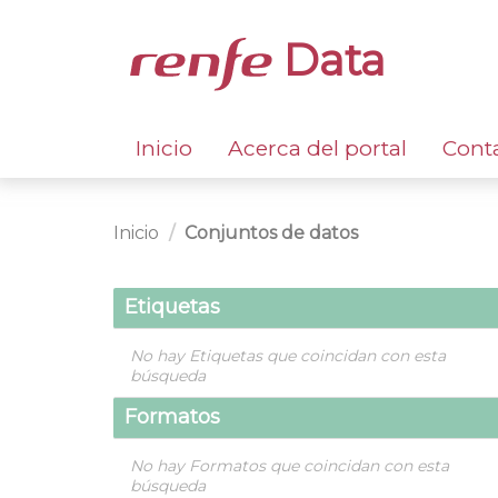
Data
Inicio
Acerca del portal
Cont
Inicio
Conjuntos de datos
Etiquetas
No hay Etiquetas que coincidan con esta
búsqueda
Formatos
No hay Formatos que coincidan con esta
búsqueda