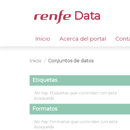
Data
Inicio
Acerca del portal
Cont
Inicio
Conjuntos de datos
Etiquetas
No hay Etiquetas que coincidan con esta
búsqueda
Formatos
No hay Formatos que coincidan con esta
búsqueda