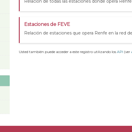
Relación de todas las estaciones donde opera Renfe
Estaciones de FEVE
Relación de estaciones que opera Renfe en la red 
Usted también puede acceder a este registro utilizando los
API
(ver