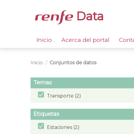
Data
Inicio
Acerca del portal
Cont
Inicio
Conjuntos de datos
Temas
Transporte (2)
Etiquetas
Estaciones (2)