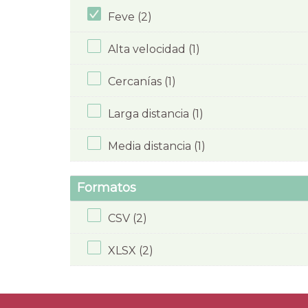
Feve (2)
Alta velocidad (1)
Cercanías (1)
Larga distancia (1)
Media distancia (1)
Formatos
CSV (2)
XLSX (2)