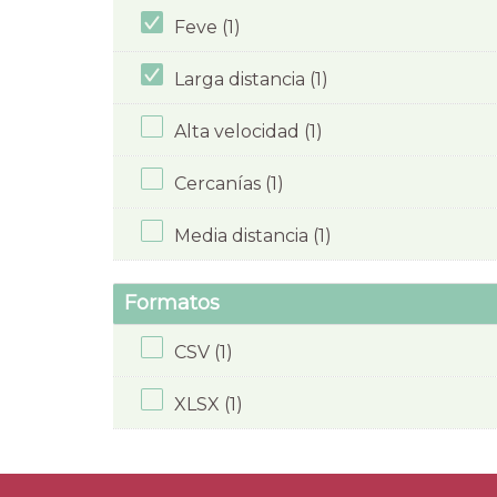
Feve (1)
Larga distancia (1)
Alta velocidad (1)
Cercanías (1)
Media distancia (1)
Formatos
CSV (1)
XLSX (1)