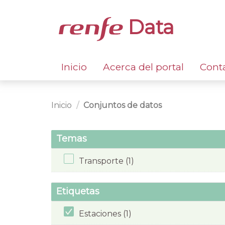
Data
Inicio
Acerca del portal
Cont
Inicio
Conjuntos de datos
Temas
Transporte (1)
Etiquetas
Estaciones (1)