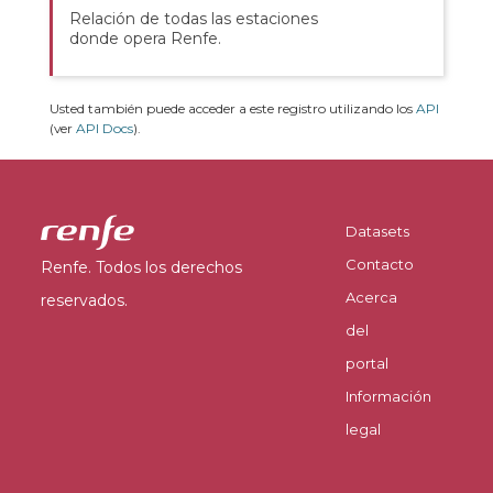
Relación de todas las estaciones
donde opera Renfe.
Usted también puede acceder a este registro utilizando los
API
(ver
API Docs
).
Datasets
Contacto
Renfe. Todos los derechos
Acerca
reservados.
del
portal
Información
legal