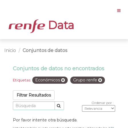
Data
Inicio
Conjuntos de datos
Conjuntos de datos no encontrados
Económicos
Grupo renfe
Etiquetas:
Filtrar Resultados
Ordenar por
Por favor intente otra búsqueda.