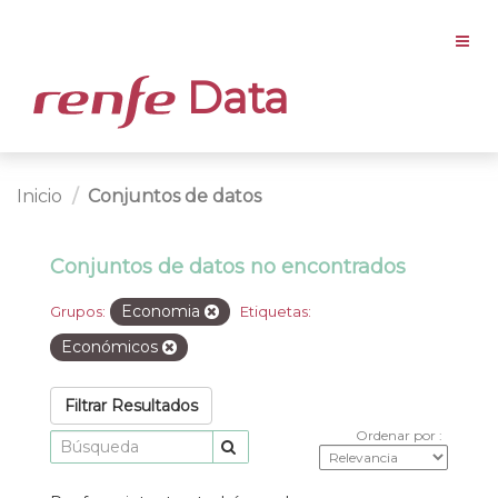
Data
Inicio
Conjuntos de datos
Conjuntos de datos no encontrados
Economia
Grupos:
Etiquetas:
Económicos
Filtrar Resultados
Ordenar por