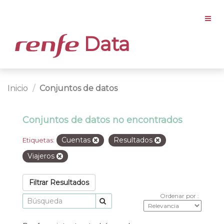
Data
Inicio
Conjuntos de datos
Conjuntos de datos no encontrados
Cuentas
Resultados
Etiquetas:
Viajeros
Filtrar Resultados
Ordenar por