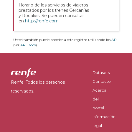
Horario de los servicios de viajeros
prestados por los trenes Cercanías
y Rodalies. Se pueden consultar
en
http://renfe.com
Usted también puede acceder a este registro utilizando los
API
(ver
API Docs
).
Datasets
Contacto
Renfe. Todos los derechos
Acerca
reservados.
del
portal
Información
legal