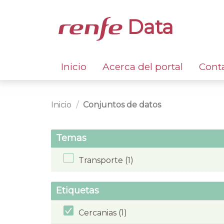
Data
Inicio
Acerca del portal
Cont
Inicio
Conjuntos de datos
Temas
Transporte (1)
Etiquetas
Cercanias (1)