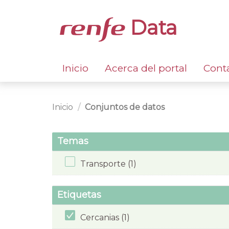
Data
Inicio
Acerca del portal
Cont
Inicio
Conjuntos de datos
Temas
Transporte (1)
Etiquetas
Cercanias (1)