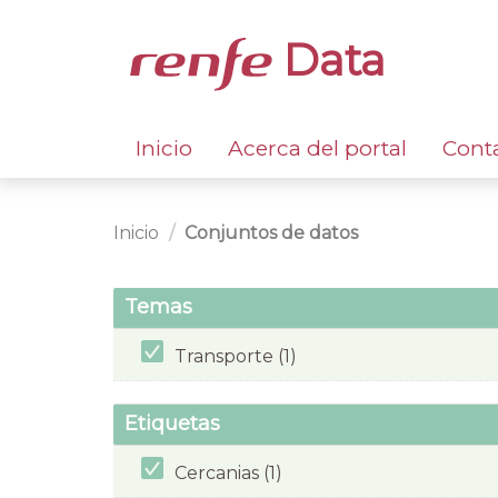
Data
Inicio
Acerca del portal
Cont
Inicio
Conjuntos de datos
Temas
Transporte (1)
Etiquetas
Cercanias (1)