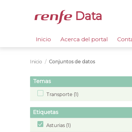
Data
Inicio
Acerca del portal
Cont
Inicio
Conjuntos de datos
Temas
Transporte (1)
Etiquetas
Asturias (1)