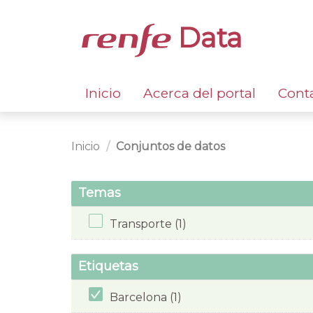
Data
Inicio
Acerca del portal
Cont
Inicio
Conjuntos de datos
Temas
Transporte (1)
Etiquetas
Barcelona (1)