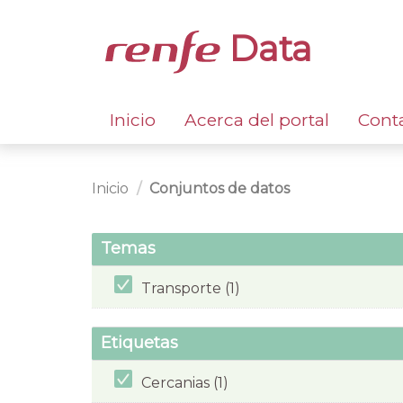
Data
Inicio
Acerca del portal
Cont
Inicio
Conjuntos de datos
Temas
Transporte (1)
Etiquetas
Cercanias (1)