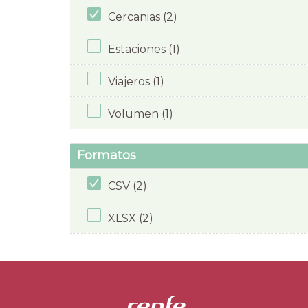
Cercanias (2)
Estaciones (1)
Viajeros (1)
Volumen (1)
Formatos
CSV (2)
XLSX (2)