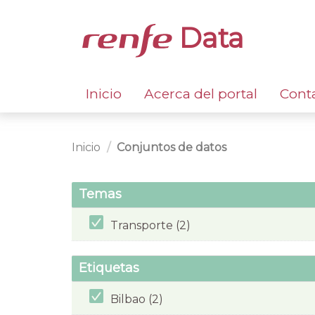
Data
Inicio
Acerca del portal
Cont
Inicio
Conjuntos de datos
Temas
Transporte (2)
Etiquetas
Bilbao (2)