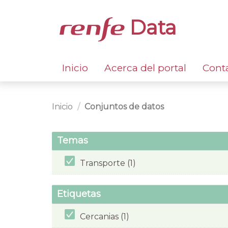
Data
Inicio
Acerca del portal
Cont
Inicio
Conjuntos de datos
Temas
Transporte (1)
Etiquetas
Cercanias (1)