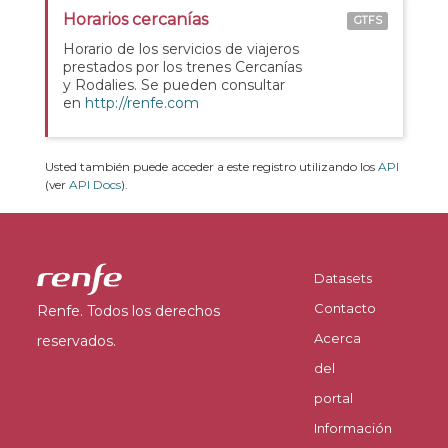
Horarios cercanías
GTFS
Horario de los servicios de viajeros
prestados por los trenes Cercanías
y Rodalies. Se pueden consultar
en
http://renfe.com
Usted también puede acceder a este registro utilizando los
API
(ver
API Docs
).
Datasets
Contacto
Renfe. Todos los derechos
Acerca
reservados.
del
portal
Información