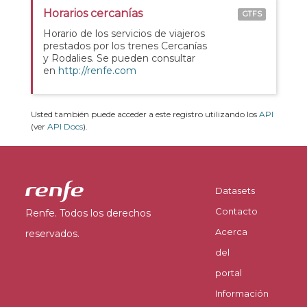
Horarios cercanías
GTFS
Horario de los servicios de viajeros
prestados por los trenes Cercanías
y Rodalies. Se pueden consultar
en
http://renfe.com
Usted también puede acceder a este registro utilizando los
API
(ver
API Docs
).
Datasets
Contacto
Renfe. Todos los derechos
Acerca
reservados.
del
portal
Información