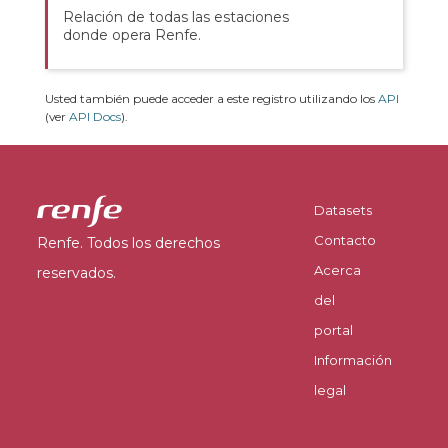
Relación de todas las estaciones
donde opera Renfe.
Usted también puede acceder a este registro utilizando los
API
(ver
API Docs
).
Datasets
Contacto
Renfe. Todos los derechos
Acerca
reservados.
del
portal
Información
legal