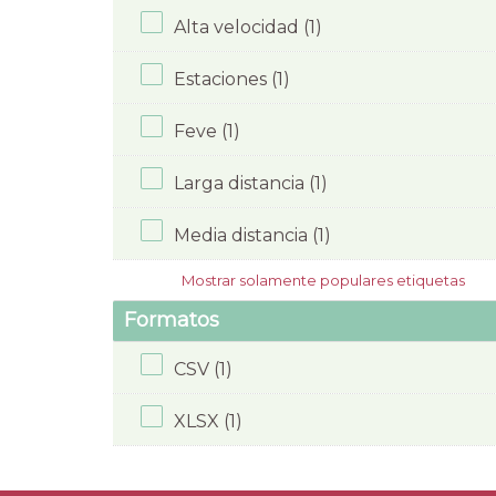
Alta velocidad (1)
Estaciones (1)
Feve (1)
Larga distancia (1)
Media distancia (1)
Mostrar solamente populares etiquetas
Formatos
CSV (1)
XLSX (1)