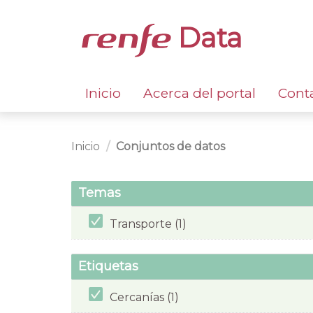
Data
Inicio
Acerca del portal
Cont
Inicio
Conjuntos de datos
Temas
Transporte (1)
Etiquetas
Cercanías (1)