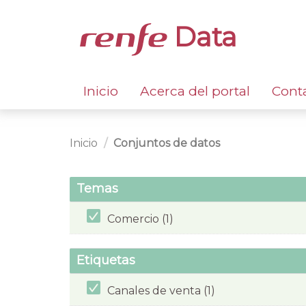
Data
Inicio
Acerca del portal
Cont
Inicio
Conjuntos de datos
Temas
Comercio (1)
Etiquetas
Canales de venta (1)