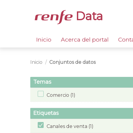
Data
Inicio
Acerca del portal
Cont
Inicio
Conjuntos de datos
Temas
Comercio (1)
Etiquetas
Canales de venta (1)