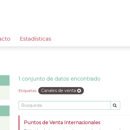
acto
Estadísticas
1 conjunto de datos encontrado
Canales de venta
Etiquetas:
Puntos de Venta Internacionales