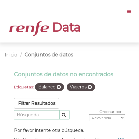
Data
Inicio
Conjuntos de datos
Conjuntos de datos no encontrados
Balance
Viajeros
Etiquetas:
Filtrar Resultados
Ordenar por
Por favor intente otra búsqueda.