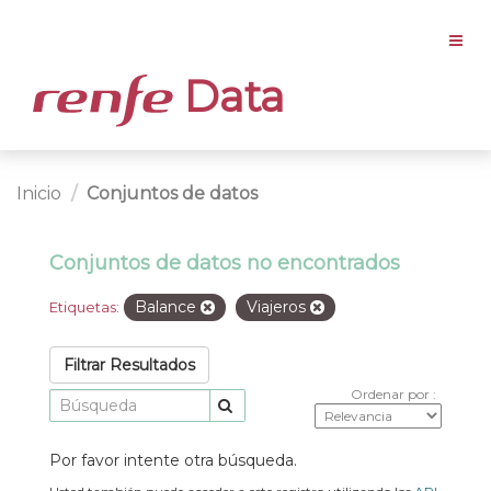
Data
Inicio
Conjuntos de datos
Conjuntos de datos no encontrados
Balance
Viajeros
Etiquetas:
Filtrar Resultados
Ordenar por
Por favor intente otra búsqueda.