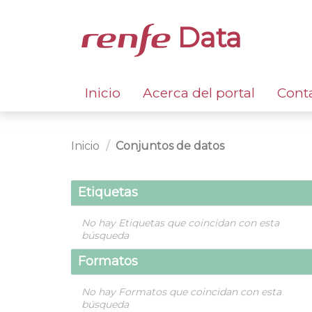
Data
Inicio
Acerca del portal
Cont
Inicio
Conjuntos de datos
Etiquetas
No hay Etiquetas que coincidan con esta
búsqueda
Formatos
No hay Formatos que coincidan con esta
búsqueda