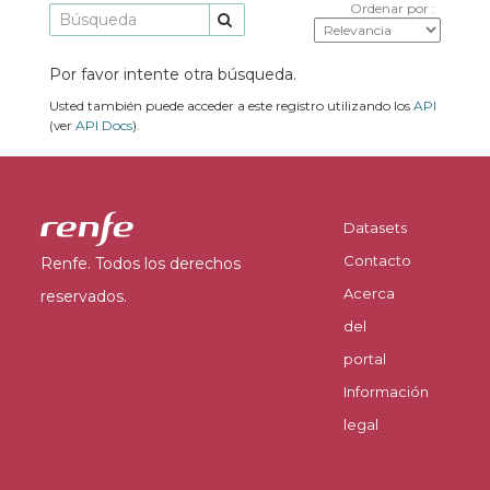
Ordenar por
Por favor intente otra búsqueda.
Usted también puede acceder a este registro utilizando los
API
(ver
API Docs
).
Datasets
Contacto
Renfe. Todos los derechos
Acerca
reservados.
del
portal
Información
legal