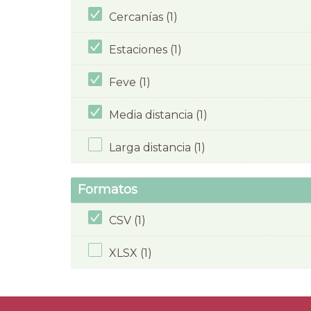
Cercanías (1)
Estaciones (1)
Feve (1)
Media distancia (1)
Larga distancia (1)
Formatos
CSV (1)
XLSX (1)