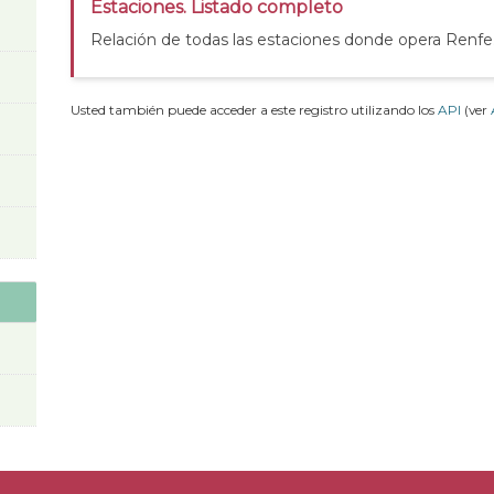
Estaciones. Listado completo
Relación de todas las estaciones donde opera Renfe
Usted también puede acceder a este registro utilizando los
API
(ver