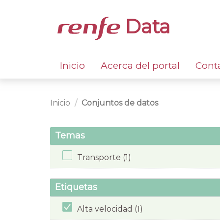
Data
Inicio
Acerca del portal
Cont
Inicio
Conjuntos de datos
Temas
Transporte (1)
Etiquetas
Alta velocidad (1)